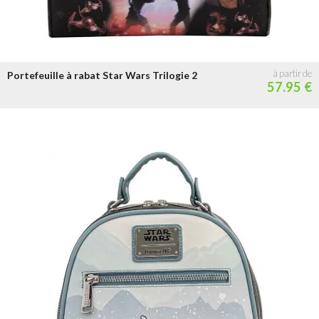
Portefeuille à rabat Star Wars Trilogie 2
57.95 €