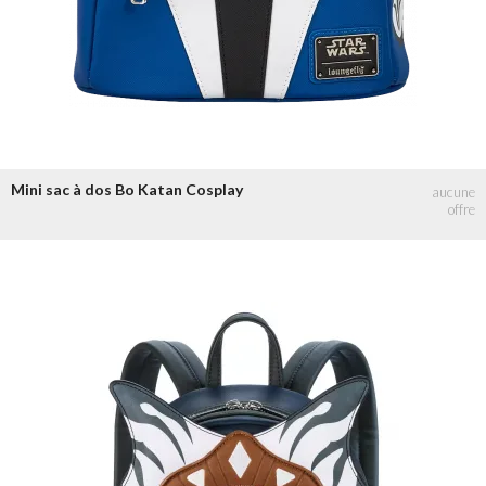
Mini sac à dos Bo Katan Cosplay