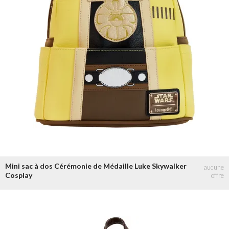
Mini sac à dos Cérémonie de Médaille Luke Skywalker
Cosplay