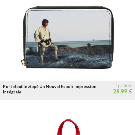
Portefeuille zippé Un Nouvel Espoir Impression
28.99 €
Intégrale