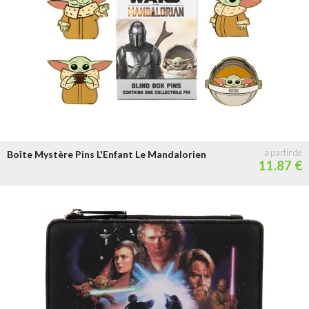
Boîte Mystère Pins L'Enfant Le Mandalorien
11.87 €