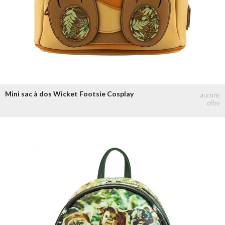
Mini sac à dos Wicket Footsie Cosplay