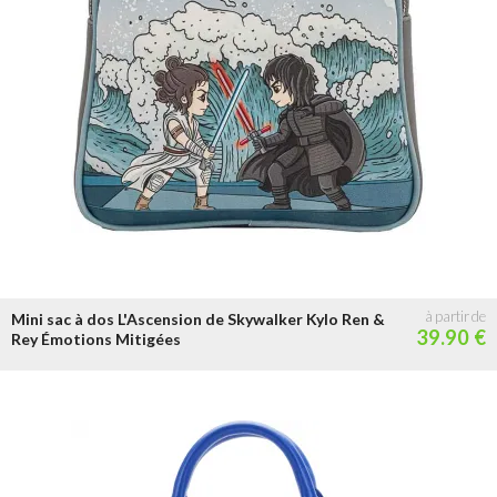
Mini sac à dos L'Ascension de Skywalker Kylo Ren &
39.90 €
Rey Émotions Mitigées