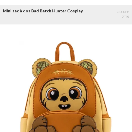
Mini sac à dos Bad Batch Hunter Cosplay