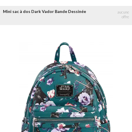
Mini sac à dos Dark Vador Bande Dessinée