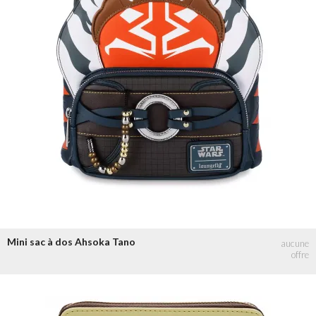
Mini sac à dos Ahsoka Tano