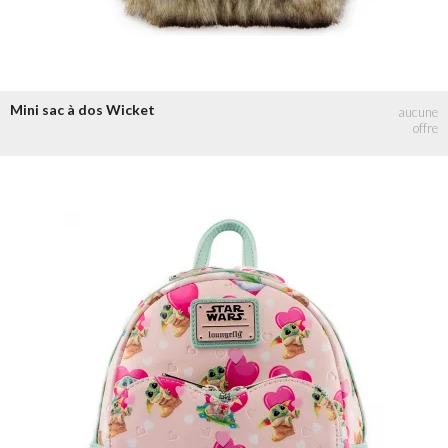
Mini sac à dos Wicket