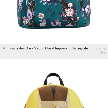
Mini sac à dos Dark Vador Floral Impression Intégrale