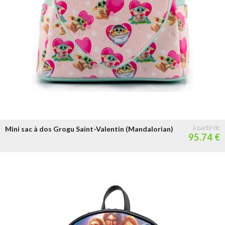
Mini sac à dos Grogu Saint-Valentin (Mandalorian)
95.74 €