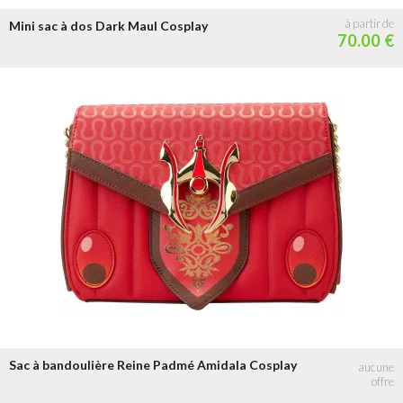
Mini sac à dos Dark Maul Cosplay
70.00 €
Sac à bandoulière Reine Padmé Amidala Cosplay