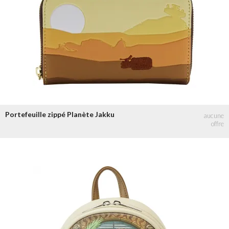
Portefeuille zippé Planète Jakku