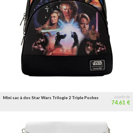
Mini sac à dos Star Wars Trilogie 2 Triple Poches
74.61 €