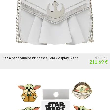
Sac à bandoulière Princesse Leia Cosplay Blanc
211.69 €