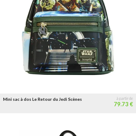
Mini sac à dos Le Retour du Jedi Scènes
79.73 €