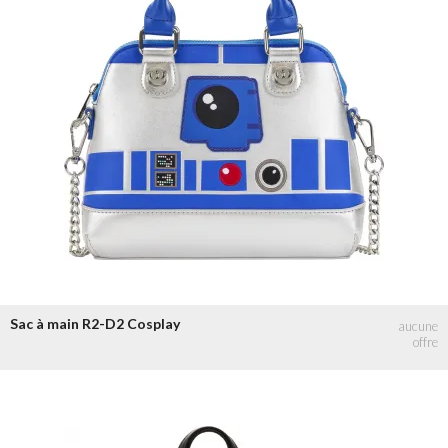
Sac à main R2-D2 Cosplay