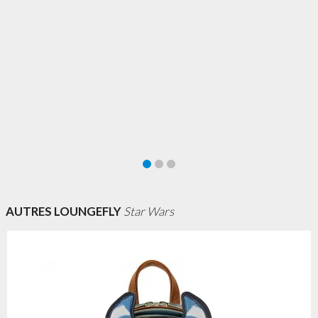
AUTRES LOUNGEFLY
Star Wars