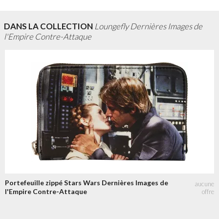
DANS LA COLLECTION
Loungefly Dernières Images de
l'Empire Contre-Attaque
Portefeuille zippé Stars Wars Dernières Images de
l'Empire Contre-Attaque