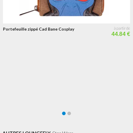
Portefeuille zippé Cad Bane Cosplay
44.84 €