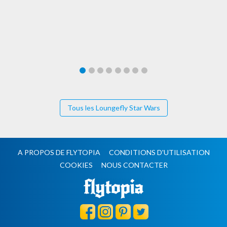
Tous les Loungefly Star Wars
A PROPOS DE FLYTOPIA
CONDITIONS D'UTILISATION
COOKIES
NOUS CONTACTER