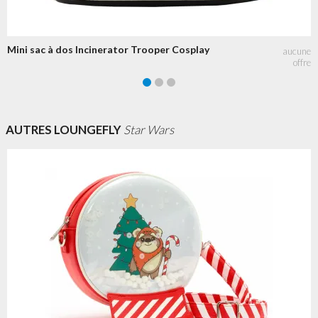
Mini sac à dos Incinerator Trooper Cosplay
AUTRES LOUNGEFLY
Star Wars