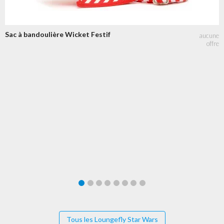
Sac à bandoulière Wicket Festif
Tous les Loungefly Star Wars