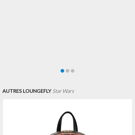
AUTRES LOUNGEFLY
Star Wars