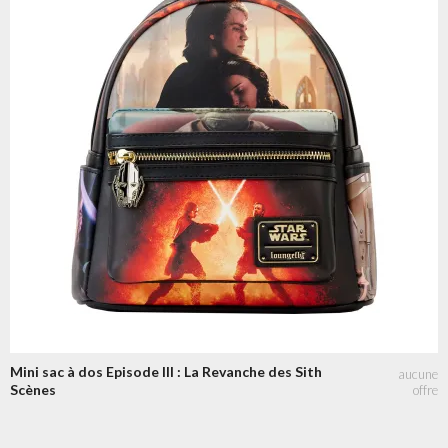
Mini sac à dos Episode III : La Revanche des Sith
Scènes