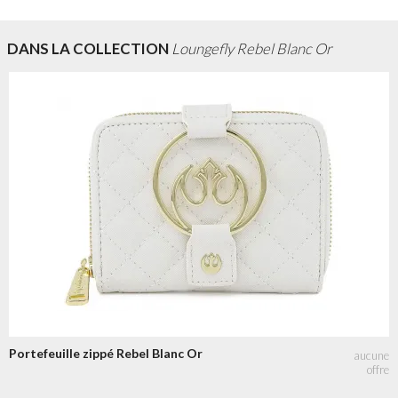
DANS LA COLLECTION
Loungefly Rebel Blanc Or
Portefeuille zippé Rebel Blanc Or