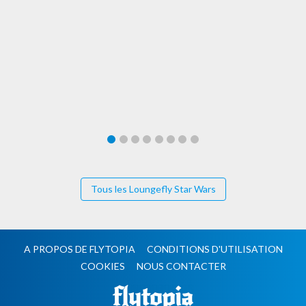
Tous les Loungefly Star Wars
A PROPOS DE FLYTOPIA
CONDITIONS D'UTILISATION
COOKIES
NOUS CONTACTER