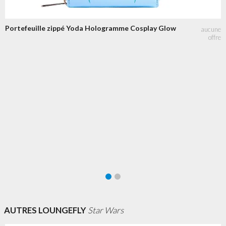
Portefeuille zippé Yoda Hologramme Cosplay Glow
AUTRES LOUNGEFLY
Star Wars