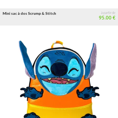
Mini sac à dos Scrump & Stitch
95.00 €