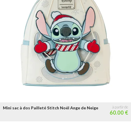
Mini sac à dos Pailleté Stitch Noël Ange de Neige
60.00 €