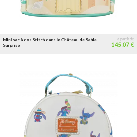
Mini sac à dos Stitch dans le Château de Sable
145.07 €
Surprise