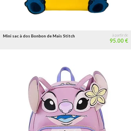
Mini sac à dos Bonbon de Maïs Stitch
95.00 €