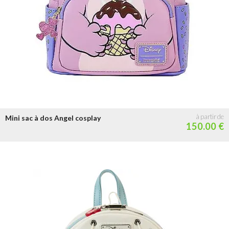
Mini sac à dos Angel cosplay
150.00 €