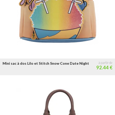
Mini sac à dos Lilo et Stitch Snow Cone Date Night
92.44 €