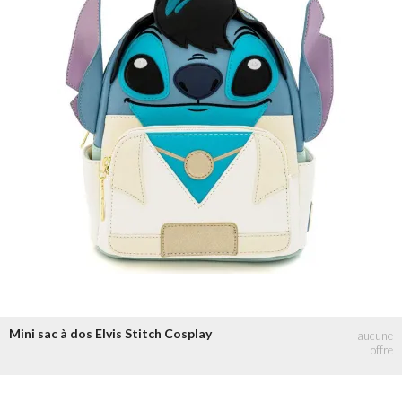
Mini sac à dos Elvis Stitch Cosplay