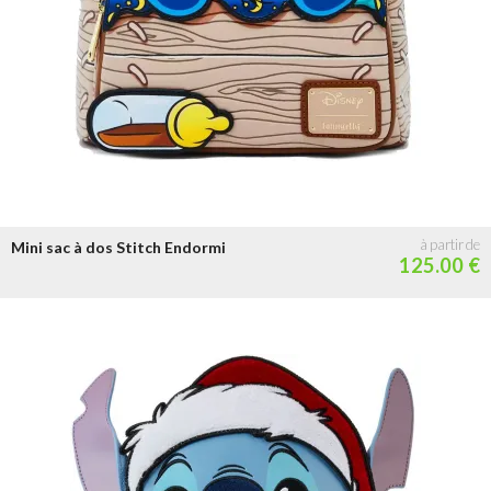
Mini sac à dos Stitch Endormi
125.00 €