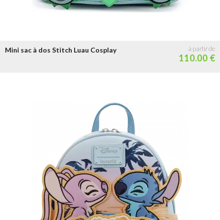
Mini sac à dos Stitch Luau Cosplay
110.00 €