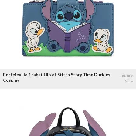
Portefeuille à rabat Lilo et Stitch Story Time Duckies
Cosplay