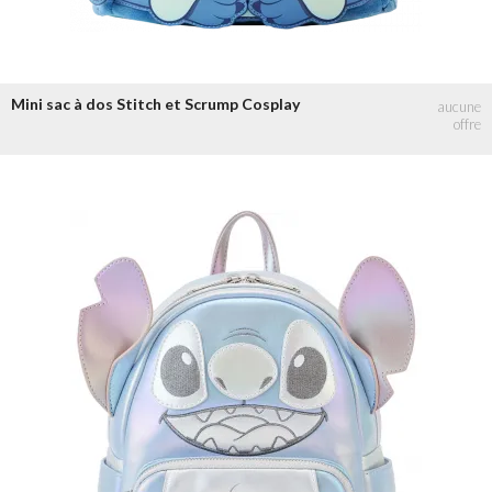
Mini sac à dos Stitch et Scrump Cosplay