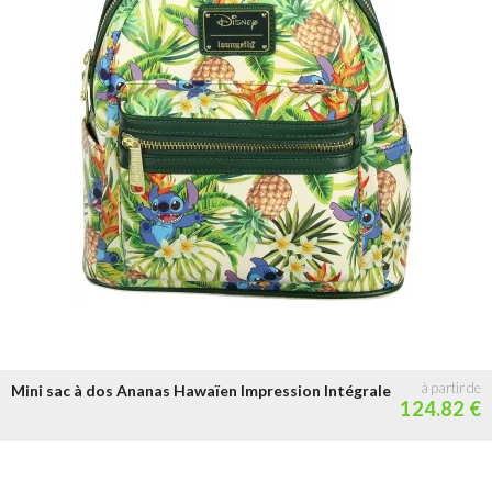
Mini sac à dos Ananas Hawaïen Impression Intégrale
124.82 €