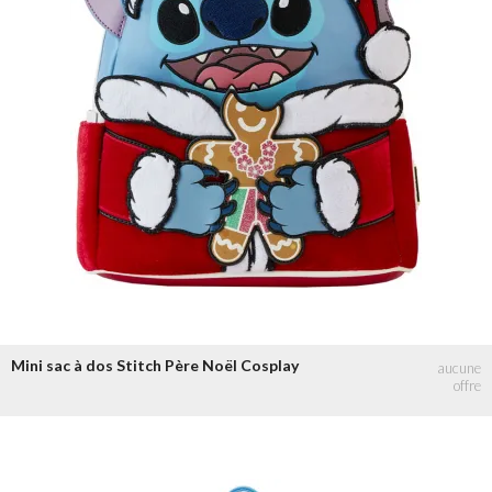
Mini sac à dos Stitch Père Noël Cosplay