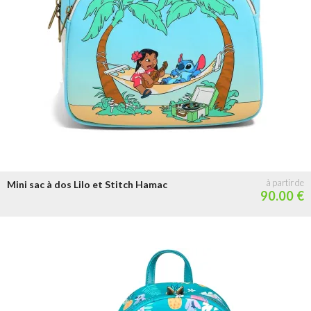
Mini sac à dos Lilo et Stitch Hamac
90.00 €