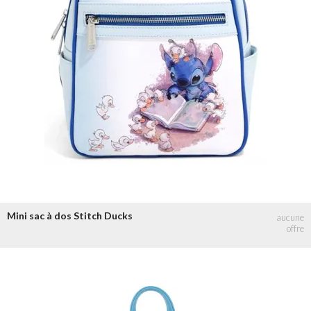
Mini sac à dos Stitch Ducks