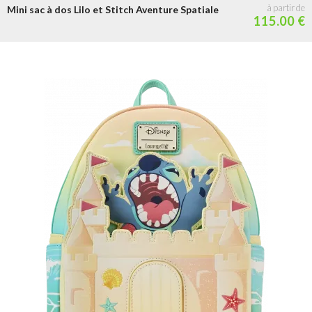
Mini sac à dos Lilo et Stitch Aventure Spatiale
115.00 €