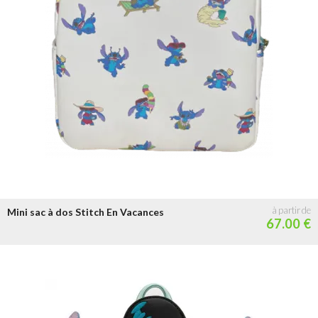
Mini sac à dos Stitch En Vacances
67.00 €