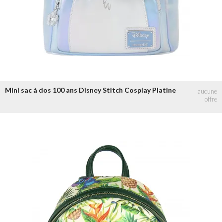
Mini sac à dos 100 ans Disney Stitch Cosplay Platine