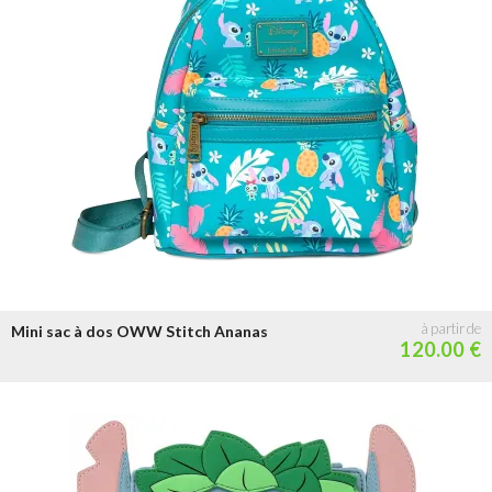
Mini sac à dos OWW Stitch Ananas
120.00 €