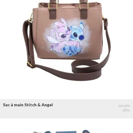
Sac à main Stitch & Angel