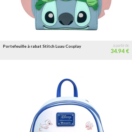
Portefeuille à rabat Stitch Luau Cosplay
34.94 €