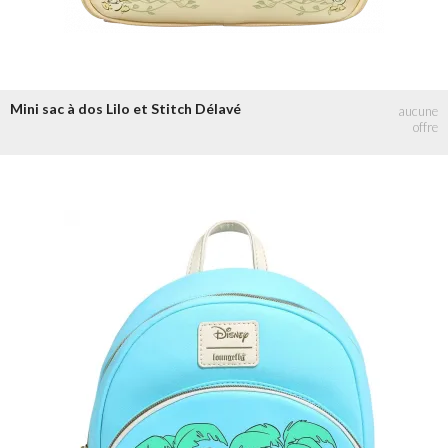
Mini sac à dos Lilo et Stitch Délavé