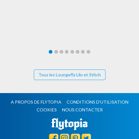
Tous les Loungefly Lilo et Stitch
A PROPOS DE FLYTOPIA
CONDITIONS D'UTILISATION
COOKIES
NOUS CONTACTER