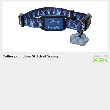
Collier pour chien Stitch et Scrump
39.58 €