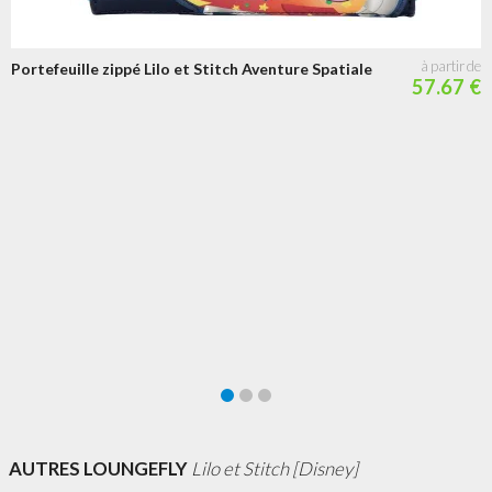
Portefeuille zippé Lilo et Stitch Aventure Spatiale
57.67 €
AUTRES LOUNGEFLY
Lilo et Stitch [Disney]