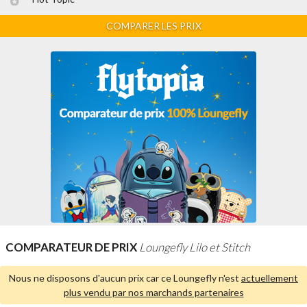
COMPARER LES PRIX
COMPARATEUR DE PRIX
Loungefly Lilo et Stitch
Nous ne disposons d'aucun prix car ce Loungefly n'est
actuellement
plus vendu par nos marchands partenaires