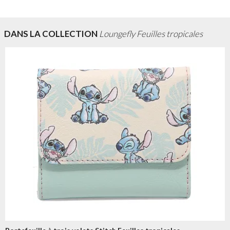
DANS LA COLLECTION
Loungefly Feuilles tropicales