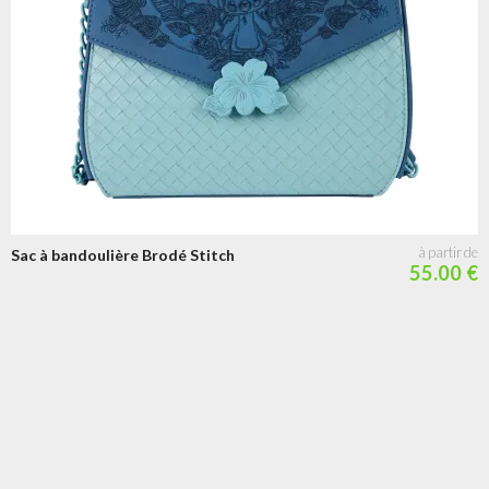
Sac à bandoulière Brodé Stitch
55.00 €