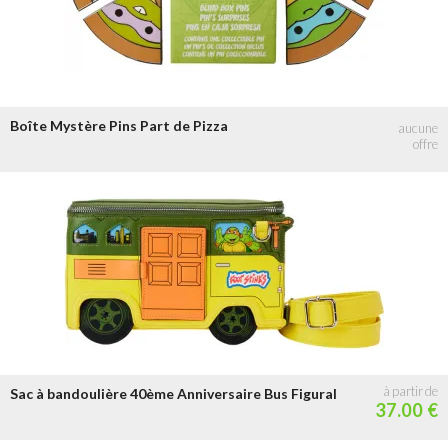
Boîte Mystère Pins Part de Pizza
Sac à bandoulière 40ème Anniversaire Bus Figural
37.00 €