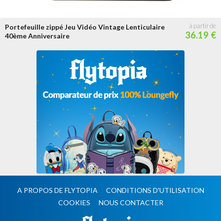
Portefeuille zippé Jeu Vidéo Vintage Lenticulaire
36.19 €
40ème Anniversaire
A PROPOS DE FLYTOPIA
CONDITIONS D'UTILISATION
COOKIES
NOUS CONTACTER