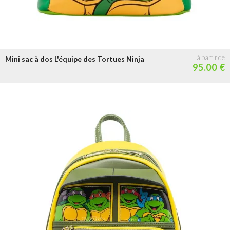
Mini sac à dos L'équipe des Tortues Ninja
95.00 €