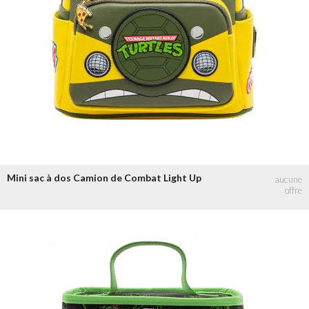
Mini sac à dos Camion de Combat Light Up