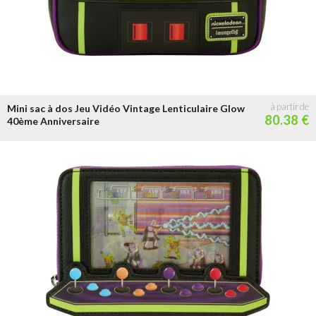
Mini sac à dos Jeu Vidéo Vintage Lenticulaire Glow
80.38 €
40ème Anniversaire