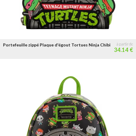
Portefeuille zippé Plaque d'égout Tortues Ninja Chibi
34.14 €