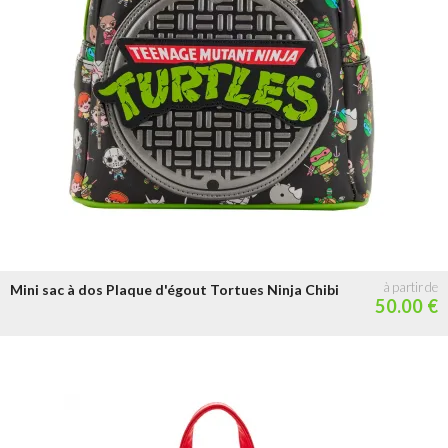
Mini sac à dos Plaque d'égout Tortues Ninja Chibi
50.00 €