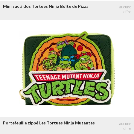
Mini sac à dos Tortues Ninja Boîte de Pizza
Portefeuille zippé Les Tortues Ninja Mutantes