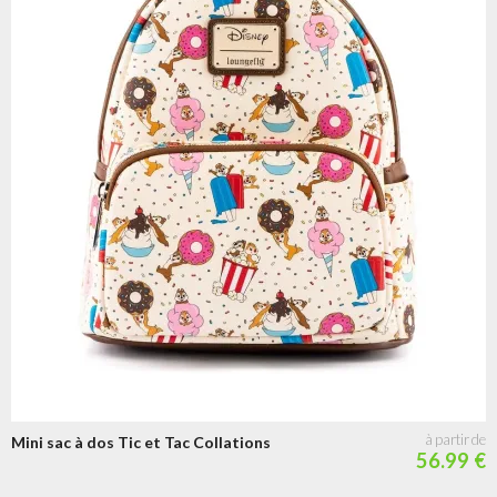
Mini sac à dos Tic et Tac Collations
56.99 €