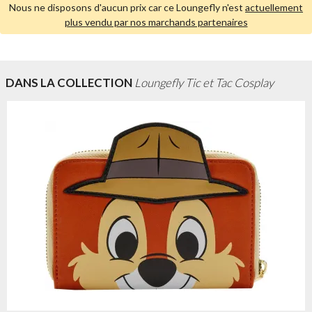
Nous ne disposons d'aucun prix car ce Loungefly n'est
actuellement
plus vendu par nos marchands partenaires
DANS LA COLLECTION
Loungefly Tic et Tac Cosplay