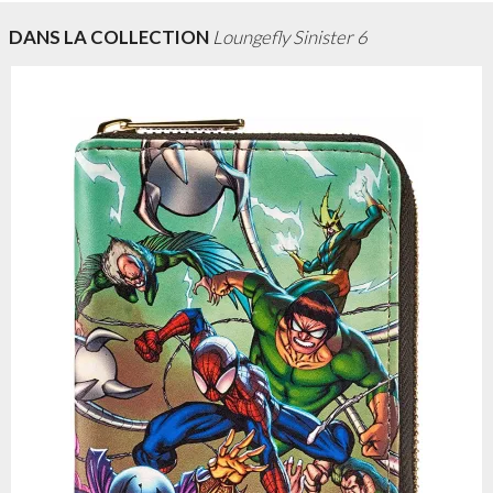
DANS LA COLLECTION
Loungefly Sinister 6