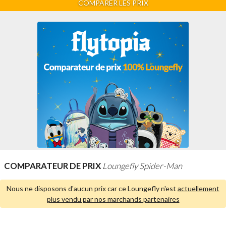
COMPARER LES PRIX
COMPARATEUR DE PRIX
Loungefly Spider-Man
Nous ne disposons d'aucun prix car ce Loungefly n'est
actuellement
plus vendu par nos marchands partenaires