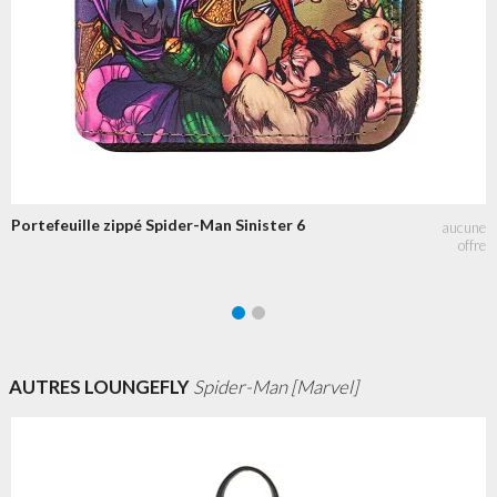
Portefeuille zippé Spider-Man Sinister 6
AUTRES LOUNGEFLY
Spider-Man [Marvel]