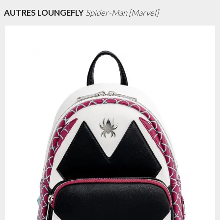
AUTRES LOUNGEFLY
Spider-Man [Marvel]