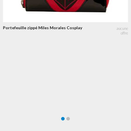
Portefeuille zippé Miles Morales Cosplay