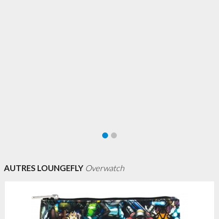
AUTRES LOUNGEFLY
Overwatch