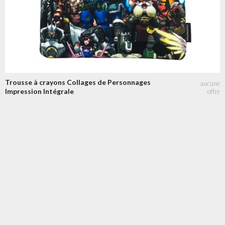
Trousse à crayons Collages de Personnages
Impression Intégrale