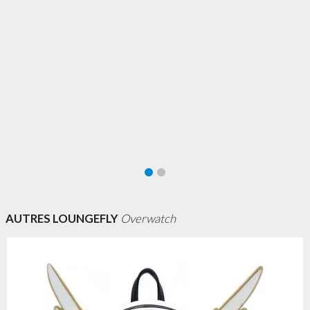
AUTRES LOUNGEFLY
Overwatch