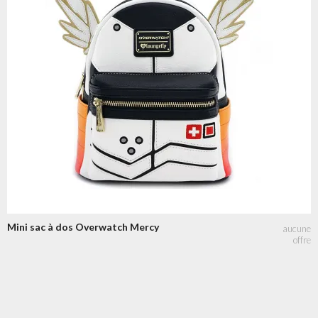
Mini sac à dos Overwatch Mercy