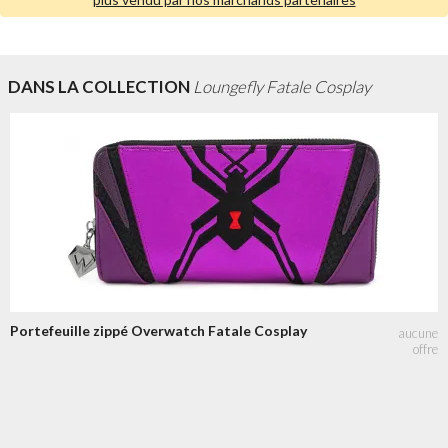
DANS LA COLLECTION
Loungefly Fatale Cosplay
Portefeuille zippé Overwatch Fatale Cosplay