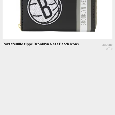
Portefeuille zippé Brooklyn Nets Patch Icons