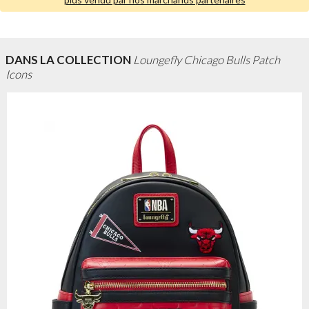
DANS LA COLLECTION
Loungefly Chicago Bulls Patch
Icons