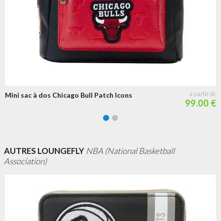
Mini sac à dos Chicago Bull Patch Icons
99.00 €
AUTRES LOUNGEFLY
NBA (National Basketball
Association)