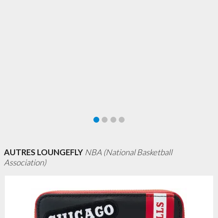
AUTRES LOUNGEFLY
NBA (National Basketball
Association)