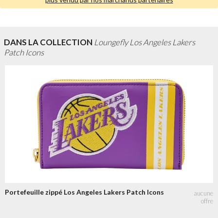
DANS LA COLLECTION
Loungefly Los Angeles Lakers
Patch Icons
Portefeuille zippé Los Angeles Lakers Patch Icons