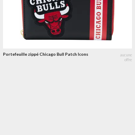
Portefeuille zippé Chicago Bull Patch Icons