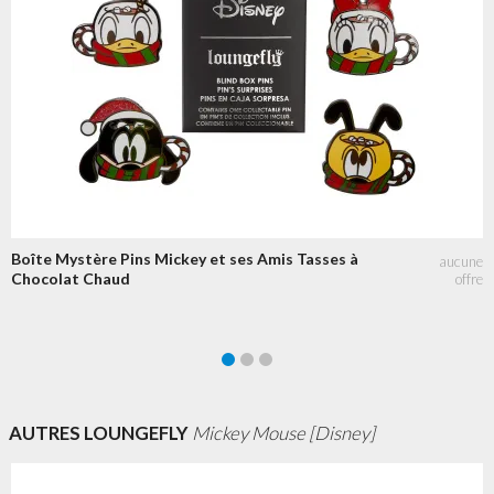
Boîte Mystère Pins Mickey et ses Amis Tasses à
Chocolat Chaud
AUTRES LOUNGEFLY
Mickey Mouse [Disney]