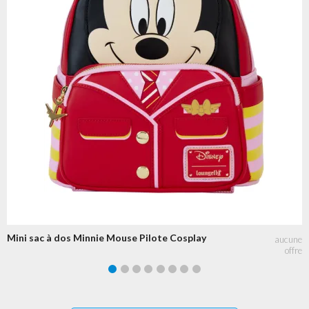
Mini sac à dos Minnie Mouse Pilote Cosplay