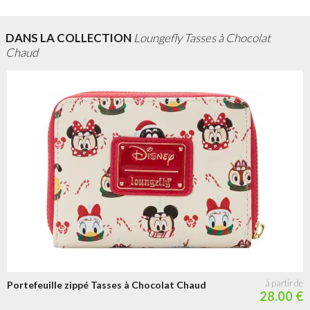
DANS LA COLLECTION
Loungefly Tasses à Chocolat
Chaud
Portefeuille zippé Tasses à Chocolat Chaud
28.00 €