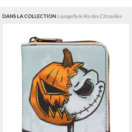
DANS LA COLLECTION
Loungefly le Roi des Citrouilles