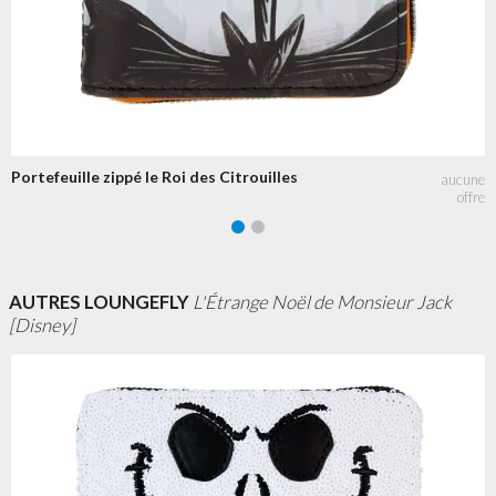
Portefeuille zippé le Roi des Citrouilles
AUTRES LOUNGEFLY
L'Étrange Noël de Monsieur Jack
[Disney]