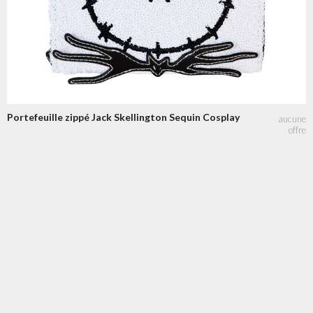
Portefeuille zippé Jack Skellington Sequin Cosplay