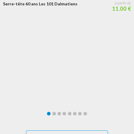
Serre-tête 60 ans Les 101 Dalmatiens
11.00 €