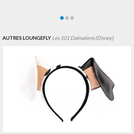
AUTRES LOUNGEFLY
Les 101 Dalmatiens [Disney]