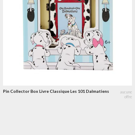
Pin Collector Box Livre Classique Les 101 Dalmatiens