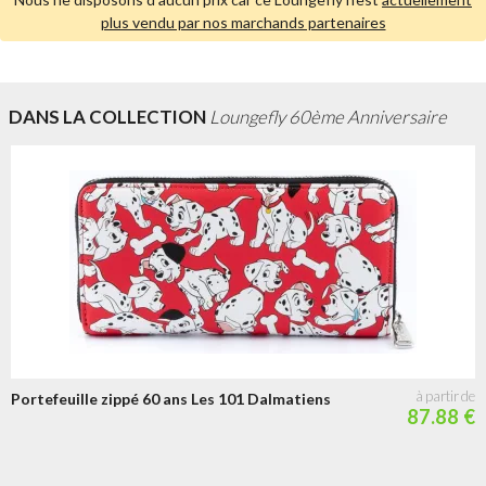
plus vendu par nos marchands partenaires
DANS LA COLLECTION
Loungefly 60ème Anniversaire
Portefeuille zippé 60 ans Les 101 Dalmatiens
87.88 €