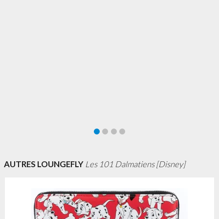
AUTRES LOUNGEFLY
Les 101 Dalmatiens [Disney]