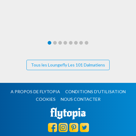
Tous les Loungefly Les 101 Dalmatiens
A PROPOS DE FLYTOPIA
CONDITIONS D'UTILISATION
COOKIES
NOUS CONTACTER