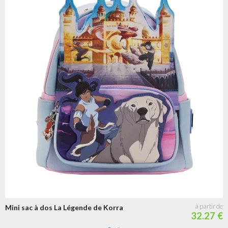
Mini sac à dos La Légende de Korra
32.27 €