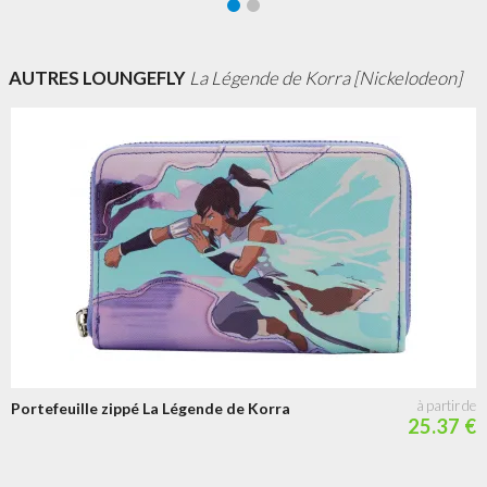
AUTRES LOUNGEFLY
La Légende de Korra [Nickelodeon]
Portefeuille zippé La Légende de Korra
25.37 €