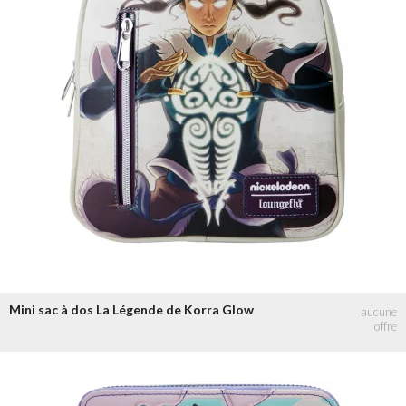
Mini sac à dos La Légende de Korra Glow