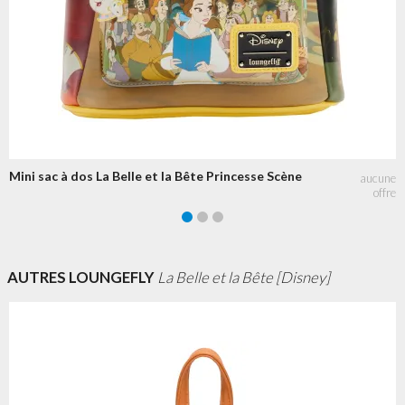
Mini sac à dos La Belle et la Bête Princesse Scène
AUTRES LOUNGEFLY
La Belle et la Bête [Disney]