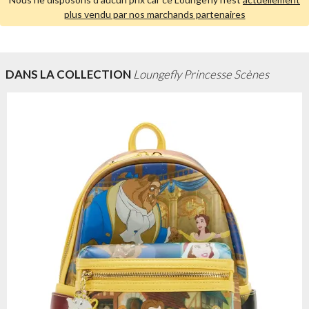
plus vendu par nos marchands partenaires
DANS LA COLLECTION
Loungefly Princesse Scènes