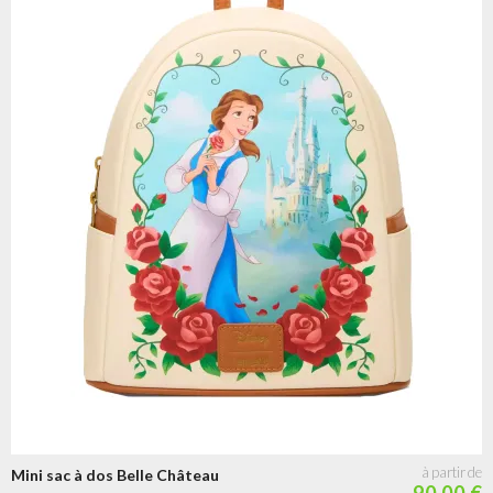
Mini sac à dos Belle Château