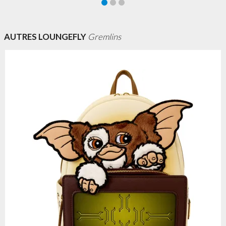
AUTRES LOUNGEFLY
Gremlins