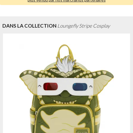
DANS LA COLLECTION
Loungefly Stripe Cosplay