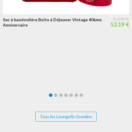
Sac à bandoulière Boîte à Déjeuner Vintage 40ème
52.19 €
Anniversaire
Tous les Loungefly Gremlins