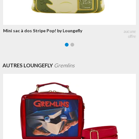
Mini sac à dos Stripe Pop! by Loungefly
AUTRES LOUNGEFLY
Gremlins