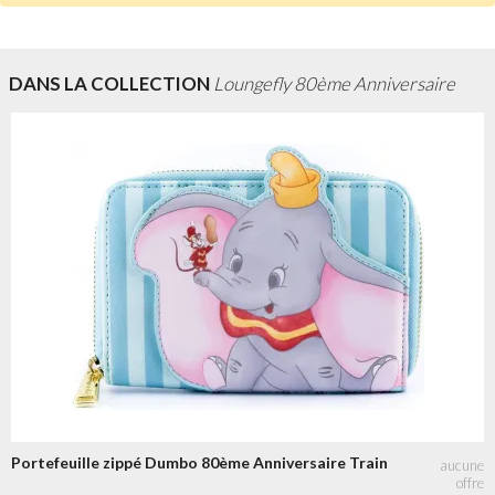
DANS LA COLLECTION
Loungefly 80ème Anniversaire
Portefeuille zippé Dumbo 80ème Anniversaire Train