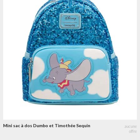
Mini sac à dos Dumbo et Timothée Sequin