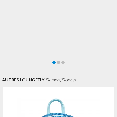
AUTRES LOUNGEFLY
Dumbo [Disney]