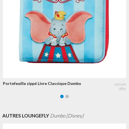
Portefeuille zippé Livre Classique Dumbo
AUTRES LOUNGEFLY
Dumbo [Disney]