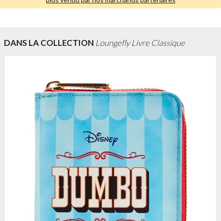
DANS LA COLLECTION
Loungefly Livre Classique