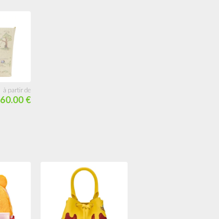
60.00 €