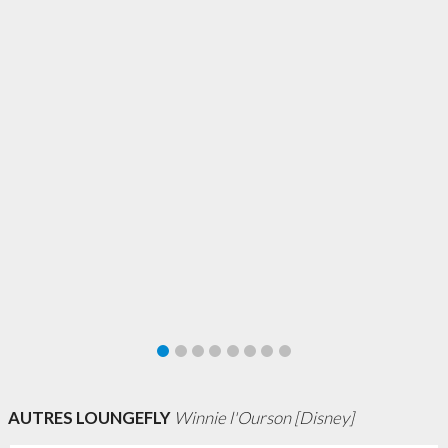
AUTRES LOUNGEFLY
Winnie l'Ourson [Disney]