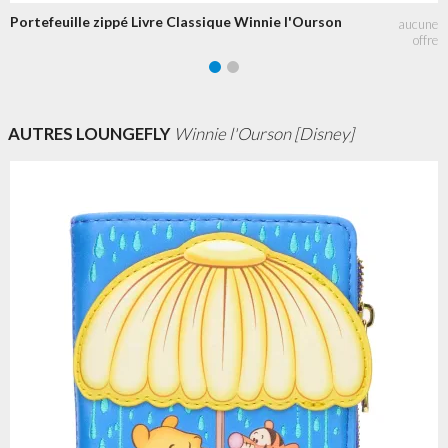
Portefeuille zippé Livre Classique Winnie l'Ourson
AUTRES LOUNGEFLY
Winnie l'Ourson [Disney]