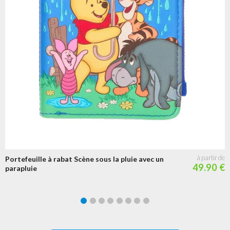
Portefeuille à rabat Scène sous la pluie avec un
49.90 €
parapluie