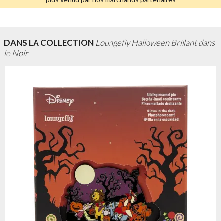
DANS LA COLLECTION
Loungefly Halloween Brillant dans
le Noir