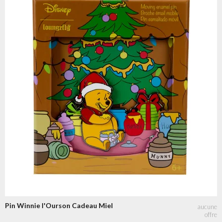
Pin Winnie l'Ourson Cadeau Miel