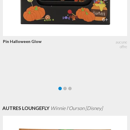
Pin Halloween Glow
AUTRES LOUNGEFLY
Winnie l'Ourson [Disney]