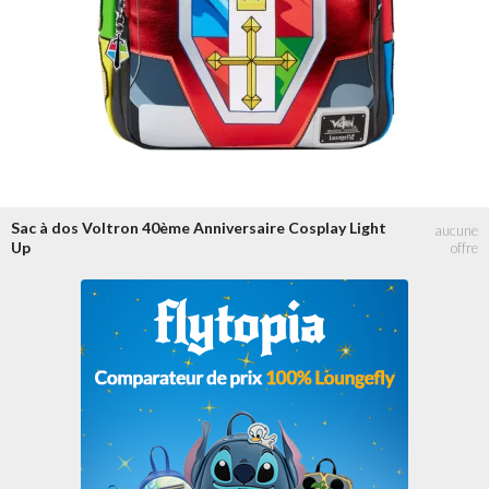
+ de 100 €
Sac à dos Voltron 40ème Anniversaire Cosplay Light
Up