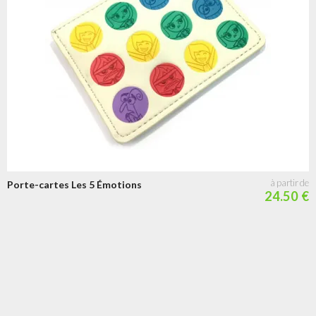
Porte-cartes Les 5 Émotions
24.50 €