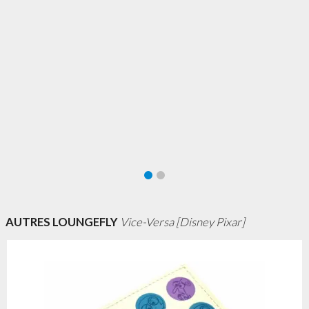
AUTRES LOUNGEFLY
Vice-Versa [Disney Pixar]