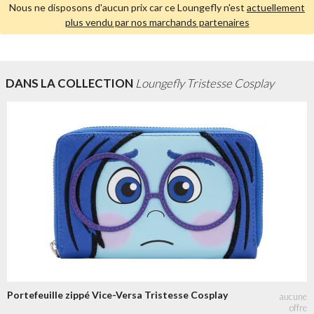
Nous ne disposons d'aucun prix car ce Loungefly n'est
actuellement
plus vendu par nos marchands partenaires
DANS LA COLLECTION
Loungefly Tristesse Cosplay
Portefeuille zippé Vice-Versa Tristesse Cosplay