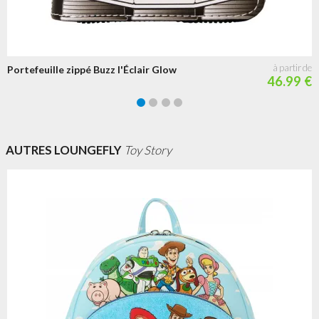
Portefeuille zippé Buzz l'Éclair Glow
46.99 €
AUTRES LOUNGEFLY
Toy Story