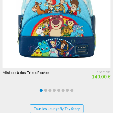
Mini sac à dos Triple Poches
140.00 €
Tous les Loungefly Toy Story