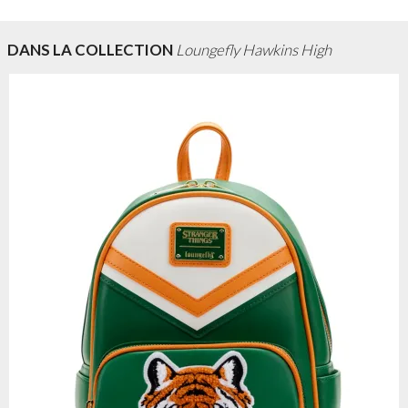
DANS LA COLLECTION
Loungefly Hawkins High