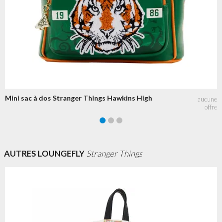
Mini sac à dos Stranger Things Hawkins High
AUTRES LOUNGEFLY
Stranger Things