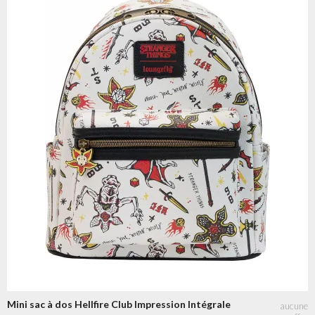
Mini sac à dos Hellfire Club Impression Intégrale