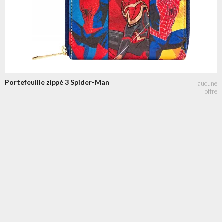
Portefeuille zippé 3 Spider-Man