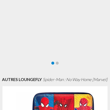
AUTRES LOUNGEFLY
Spider-Man : No Way Home [Marvel]