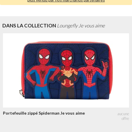
DANS LA COLLECTION
Loungefly Je vous aime
Portefeuille zippé Spiderman Je vous aime