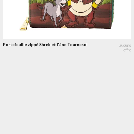
Portefeuille zippé Shrek et l'âne Tournesol