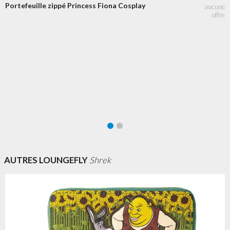
Portefeuille zippé Princess Fiona Cosplay
AUTRES LOUNGEFLY
Shrek