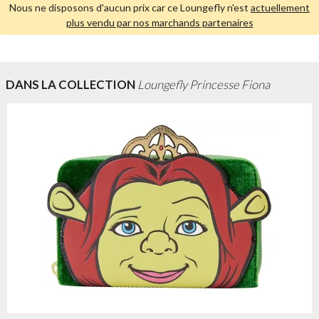
Nous ne disposons d'aucun prix car ce Loungefly n'est
actuellement
plus vendu par nos marchands partenaires
DANS LA COLLECTION
Loungefly Princesse Fiona