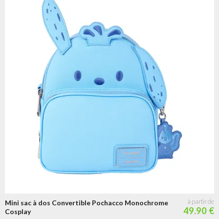
Mini sac à dos Convertible Pochacco Monochrome
49.90 €
Cosplay