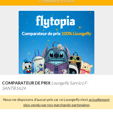
COMPARER LES PRIX
COMPARATEUR DE PRIX
Loungefly Sanrio LF-
SANTB1624
Nous ne disposons d'aucun prix car ce Loungefly n'est
actuellement
plus vendu par nos marchands partenaires