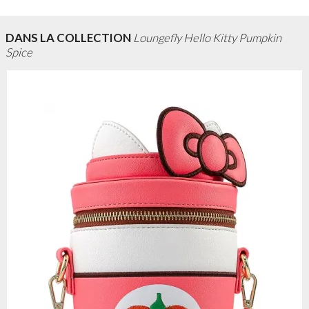
DANS LA COLLECTION
Loungefly Hello Kitty Pumpkin
Spice