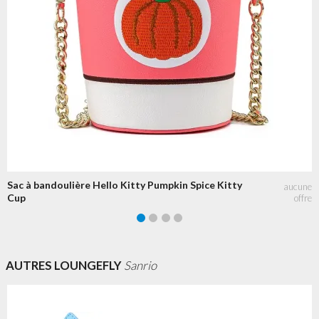
Sac à bandoulière Hello Kitty Pumpkin Spice Kitty
Cup
AUTRES LOUNGEFLY
Sanrio