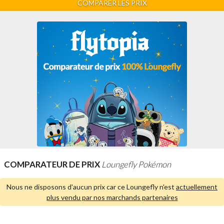
COMPARER LES PRIX
COMPARATEUR DE PRIX
Loungefly Pokémon
Nous ne disposons d'aucun prix car ce Loungefly n'est
actuellement
plus vendu par nos marchands partenaires