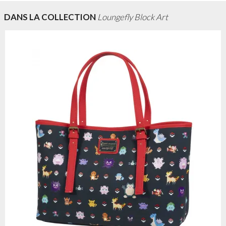
DANS LA COLLECTION
Loungefly Block Art