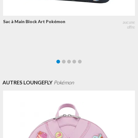
Sac à Main Block Art Pokémon
AUTRES LOUNGEFLY
Pokémon