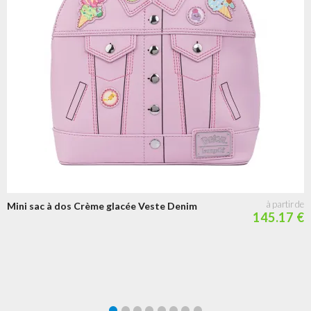
Mini sac à dos Crème glacée Veste Denim
145.17 €