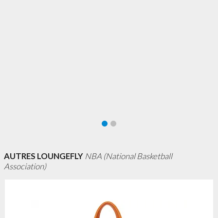
AUTRES LOUNGEFLY
NBA (National Basketball
Association)