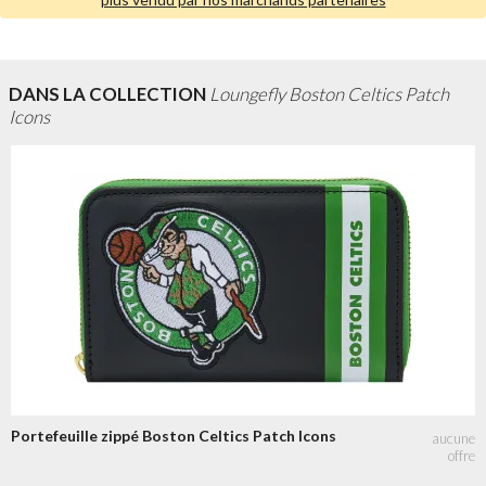
DANS LA COLLECTION
Loungefly Boston Celtics Patch
Icons
Portefeuille zippé Boston Celtics Patch Icons