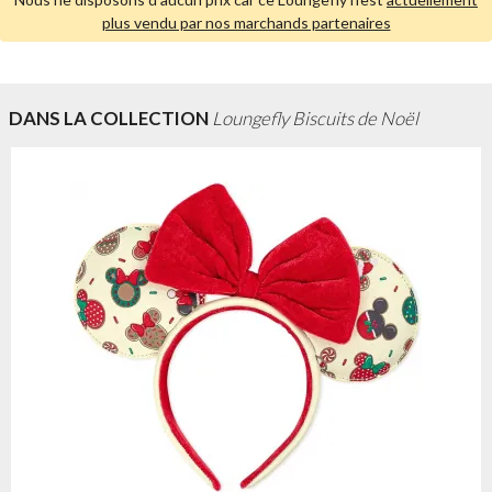
plus vendu par nos marchands partenaires
DANS LA COLLECTION
Loungefly Biscuits de Noël