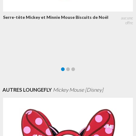
Serre-tête Mickey et Minnie Mouse Biscuits de Noël
AUTRES LOUNGEFLY
Mickey Mouse [Disney]