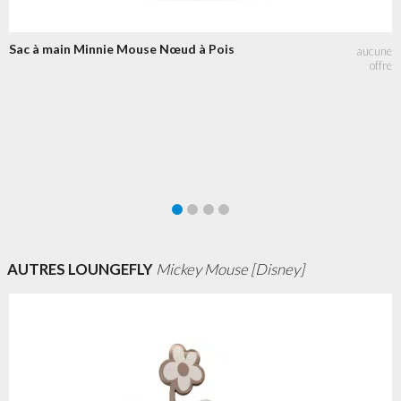
Sac à main Minnie Mouse Nœud à Pois
AUTRES LOUNGEFLY
Mickey Mouse [Disney]