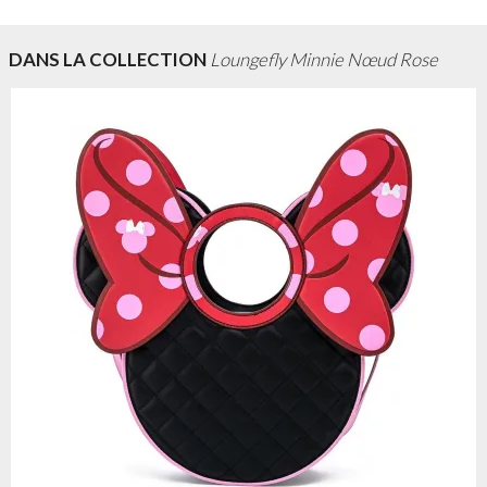
DANS LA COLLECTION
Loungefly Minnie Nœud Rose