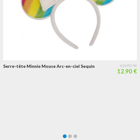
Serre-tête Minnie Mouse Arc-en-ciel Sequin
12.90 €