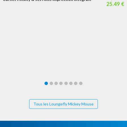
25.49 €
Tous les Loungefly Mickey Mouse