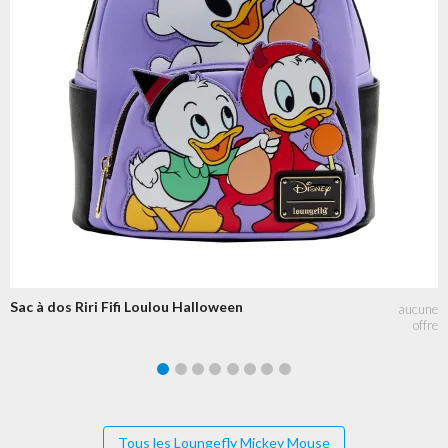
Sac à dos Riri Fifi Loulou Halloween
Tous les Loungefly Mickey Mouse