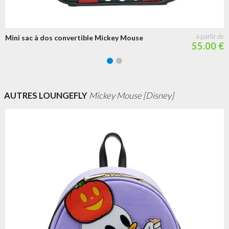
Mini sac à dos convertible Mickey Mouse
55.00 €
AUTRES LOUNGEFLY
Mickey Mouse [Disney]