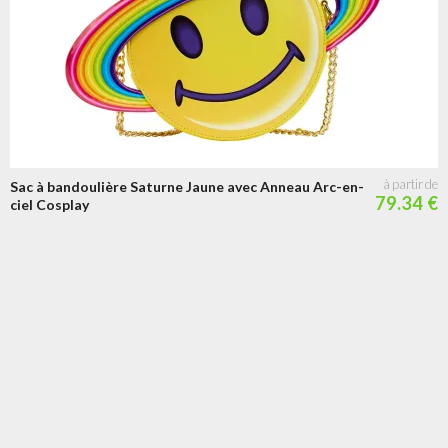
Sac à bandoulière Saturne Jaune avec Anneau Arc-en-
79.34 €
ciel Cosplay