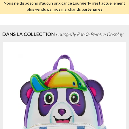
Nous ne disposons d'aucun prix car ce Loungefly n'est
actuellement
plus vendu par nos marchands partenaires
DANS LA COLLECTION
Loungefly Panda Peintre Cosplay