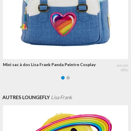
Mini sac à dos Lisa Frank Panda Peintre Cosplay
AUTRES LOUNGEFLY
Lisa Frank