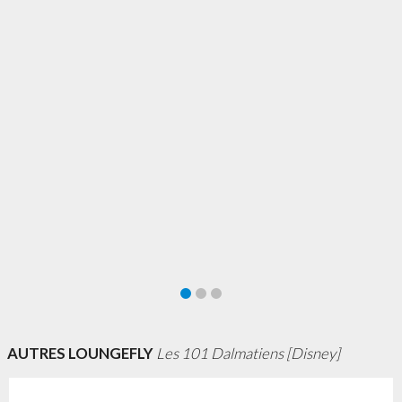
AUTRES LOUNGEFLY
Les 101 Dalmatiens [Disney]