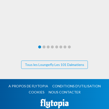
Tous les Loungefly Les 101 Dalmatiens
A PROPOS DE FLYTOPIA
CONDITIONS D'UTILISATION
COOKIES
NOUS CONTACTER