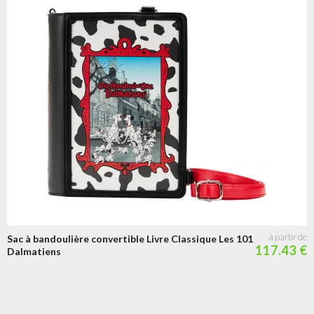
Sac à bandoulière convertible Livre Classique Les 101
117.43 €
Dalmatiens