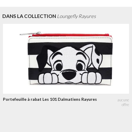
DANS LA COLLECTION
Loungefly Rayures
Portefeuille à rabat Les 101 Dalmatiens Rayures