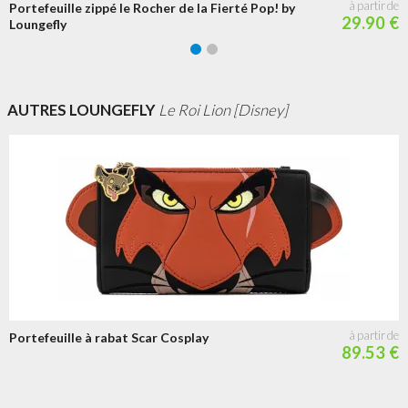
Portefeuille zippé le Rocher de la Fierté Pop! by
29.90 €
Loungefly
AUTRES LOUNGEFLY
Le Roi Lion [Disney]
Portefeuille à rabat Scar Cosplay
89.53 €