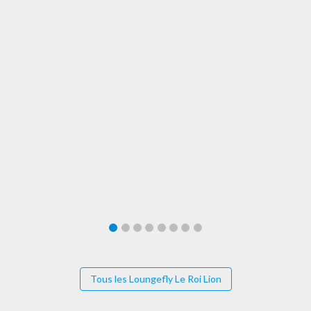
Tous les Loungefly Le Roi Lion